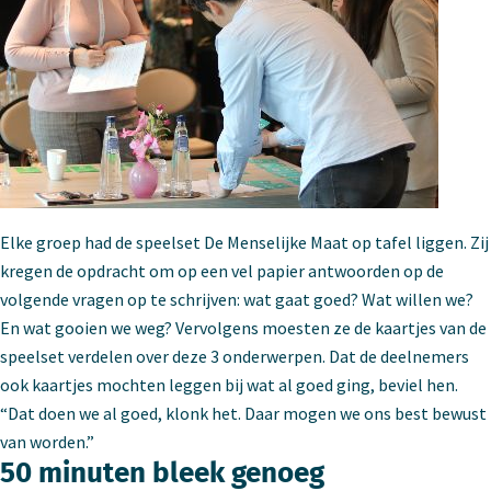
Elke groep had de speelset De Menselijke Maat op tafel liggen. Zij
kregen de opdracht om op een vel papier antwoorden op de
volgende vragen op te schrijven: wat gaat goed? Wat willen we?
En wat gooien we weg? Vervolgens moesten ze de kaartjes van de
speelset verdelen over deze 3 onderwerpen. Dat de deelnemers
ook kaartjes mochten leggen bij wat al goed ging, beviel hen.
“Dat doen we al goed, klonk het. Daar mogen we ons best bewust
van worden.”
50 minuten bleek genoeg