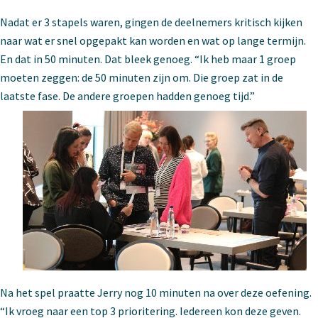
Nadat er 3 stapels waren, gingen de deelnemers kritisch kijken
naar wat er snel opgepakt kan worden en wat op lange termijn.
En dat in 50 minuten. Dat bleek genoeg. “Ik heb maar 1 groep
moeten zeggen: de 50 minuten zijn om. Die groep zat in de
laatste fase. De andere groepen hadden genoeg tijd.”
Na het spel praatte Jerry nog 10 minuten na over deze oefening.
“Ik vroeg naar een top 3 prioritering. Iedereen kon deze geven.