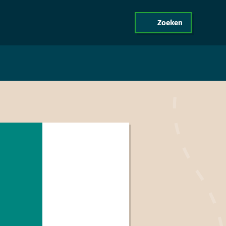
Zoeken