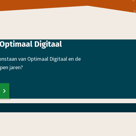
Optimaal Digitaal
onstaan van Optimaal Digitaal en de
pen jaren?