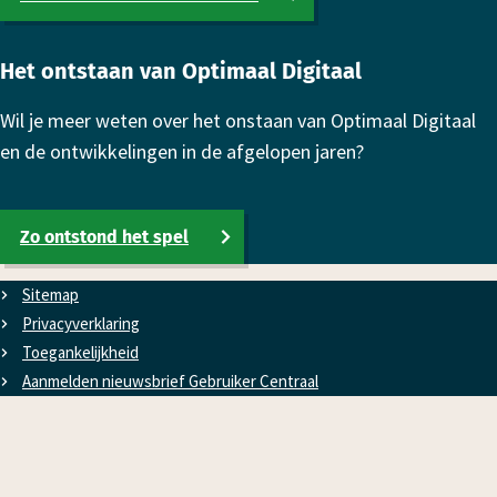
Het ontstaan van Optimaal Digitaal
Wil je meer weten over het onstaan van Optimaal Digitaal
en de ontwikkelingen in de afgelopen jaren?
Zo ontstond het spel
Sitemap
Privacyverklaring
Toe­gan­kelijk­heid
Aanmelden nieuwsbrief Gebruiker Centraal