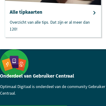
Alle tipkaarten
Overzicht van alle tips. Dat zijn er al meer dan
120!
Footer
Onderdeel van Gebruiker Centraal
Optimaal Digitaal is onderdeel van de community Gebruiker
Centraal.