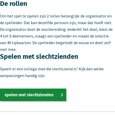
De rollen
Om het spel te spelen zijn 2 rollen belangrijk: de organisator en
de spelleider. Dat kan dezelfde persoon zijn, maar dat hoeft niet.
De organisator doet de voorbereiding: bedenkt het doel, kiest de
4 tot 6 deelnemers, vraagt een spelleider en maakt de selectie
van 40 tipkaarten. De spelleider begeleidt de sessie en doet zelf
niet mee.
Spelen met slechtzienden
Speelt er een collega mee die slechtziend is? Kijk dan welke
aanpassingen handig zijn.
spelen met slechtzienden