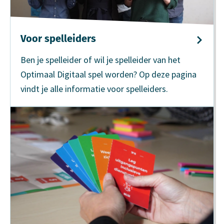
Voor spel­leiders
Ben je spelleider of wil je spelleider van het
Optimaal Digitaal spel worden? Op deze pagina
vindt je alle informatie voor spelleiders.