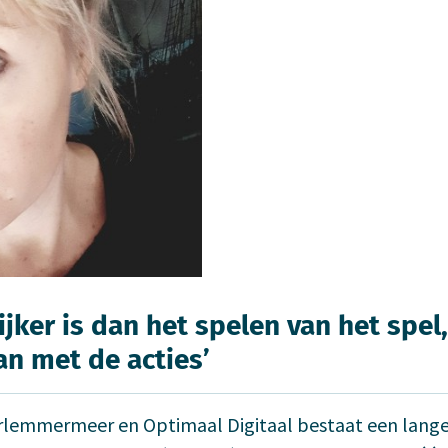
jker is dan het spelen van het spel,
an met de acties’
lemmermeer en Optimaal Digitaal bestaat een lang