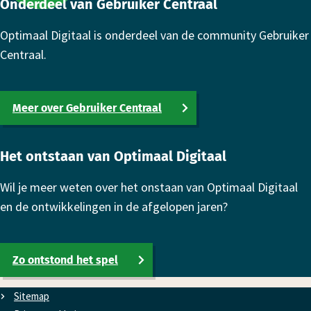
Onderdeel van Gebruiker Centraal
Optimaal Digitaal is onderdeel van de community Gebruiker
Centraal.
Meer over Gebruiker Centraal
Het ontstaan van Optimaal Digitaal
Wil je meer weten over het onstaan van Optimaal Digitaal
en de ontwikkelingen in de afgelopen jaren?
Zo ontstond het spel
Sitemap